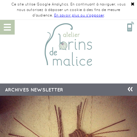
✖
Ce site utilise Google Analytics. En continuant à naviguer, vous
nous autorisez à déposer un cookie à des fins de mesure
d'audience.
En savoir plus ou s'opposer
.
ARCHIVES NEWSLETTER