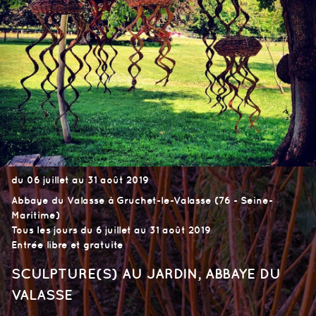
du 06 juillet au 31 août 2019
Abbaye du Valasse à Gruchet-le-Valasse (76 - Seine-
Maritime)
Tous les jours du 6 juillet au 31 août 2019
Entrée libre et gratuite
SCULPTURE(S) AU JARDIN, ABBAYE DU
VALASSE