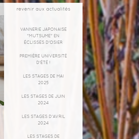
revenir aux actualités
VANNERIE JAPONAISE
"MUTSUME" EN
ÉCLISSES D'OSIER
PREMIÈRE UNIVERSITÉ
D'ÉTÉ !
LES STAGES DE MAI
2025
LES STAGES DE JUIN
2024
LES STAGES D'AVRIL
2024
LES STAGES DE