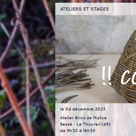
ATELIERS ET STAGES
le 04 décembre 2023
Atelier Brins de Malice
Bessé - Le Thoureil (49)
de 9h30 à 16h30