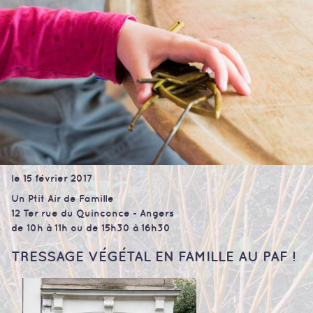
le 15 février 2017
Un Ptit Air de Famille
12 Ter rue du Quinconce - Angers
de 10h à 11h ou de 15h30 à 16h30
TRESSAGE VÉGÉTAL EN FAMILLE AU PAF !