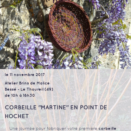
le 11 novembre 2017
Atelier Brins de Malice
Bessé - Le Thoureil (49)
de 10h à 16h30
CORBEILLE "MARTINE" EN POINT DE
HOCHET
corbeille
Une journée pour fabriquer votre première