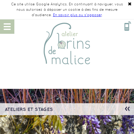
✖
Ce site utilise Google Analytics. En continuant à naviguer, vous
nous autorisez à déposer un cookie à des fins de mesure
d'audience.
En savoir plus ou s'opposer
.
ATELIERS ET STAGES