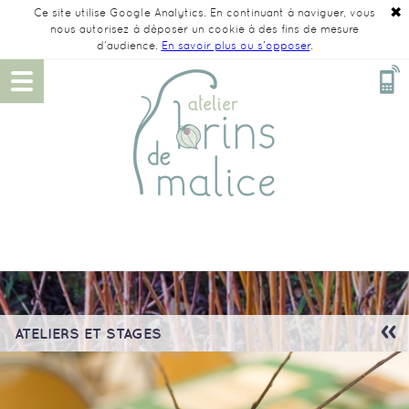
✖
Ce site utilise Google Analytics. En continuant à naviguer, vous
nous autorisez à déposer un cookie à des fins de mesure
d'audience.
En savoir plus ou s'opposer
.
ATELIERS ET STAGES