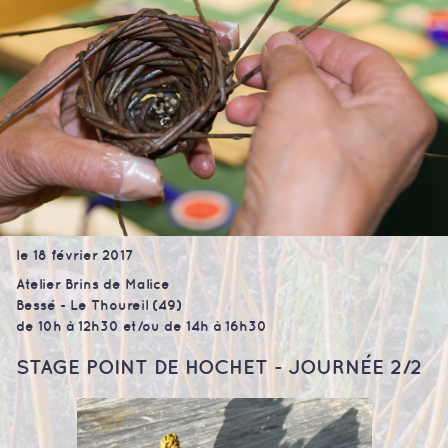
le 18 février 2017
Atelier Brins de Malice
Bessé - Le Thoureil (49)
de 10h à 12h30 et/ou de 14h à 16h30
STAGE POINT DE HOCHET - JOURNÉE 2/2