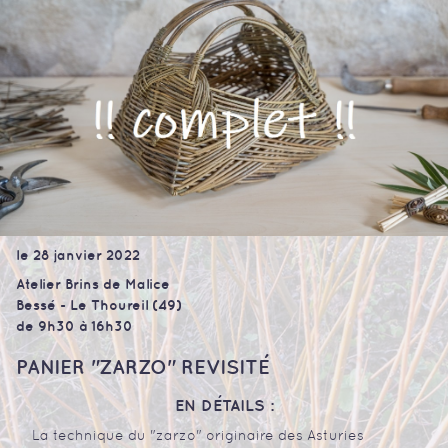
le 28 janvier 2022
Atelier Brins de Malice
Bessé - Le Thoureil (49)
de 9h30 à 16h30
PANIER "ZARZO" REVISITÉ
EN DÉTAILS :
La technique du "zarzo" originaire des Asturies