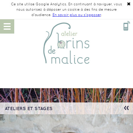
✖
Ce site utilise Google Analytics. En continuant à naviguer, vous
nous autorisez à déposer un cookie à des fins de mesure
d'audience.
En savoir plus ou s'opposer
.
ATELIERS ET STAGES