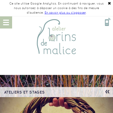
✖
Ce site utilise Google Analytics. En continuant à naviguer, vous
nous autorisez à déposer un cookie à des fins de mesure
d'audience.
En savoir plus ou s'opposer
.
ATELIERS ET STAGES