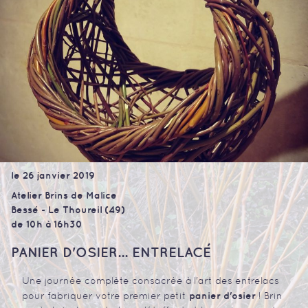
le 26 janvier 2019
Atelier Brins de Malice
Bessé - Le Thoureil (49)
de 10h à 16h30
PANIER D'OSIER... ENTRELACÉ
Une journée complète consacrée à l'art des entrelacs
panier d'osier
pour fabriquer votre premier petit
! Brin