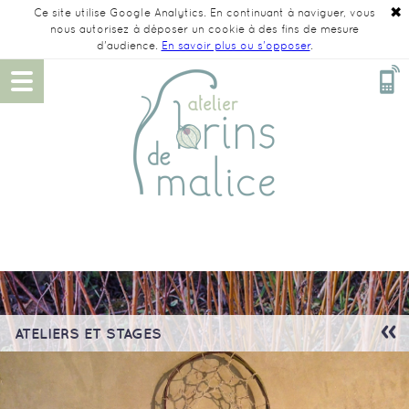
✖
Ce site utilise Google Analytics. En continuant à naviguer, vous
nous autorisez à déposer un cookie à des fins de mesure
d'audience.
En savoir plus ou s'opposer
.
ATELIERS ET STAGES