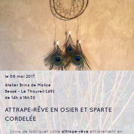
le 06 mai 2017
Atelier Brins de Malice
Bessé - Le Thoureil (49)
de 14h à 16h30
ATTRAPE-RÊVE EN OSIER ET SPARTE
CORDELÉE
attrape-rêve
Envie de fabriquer votre
entièrement en